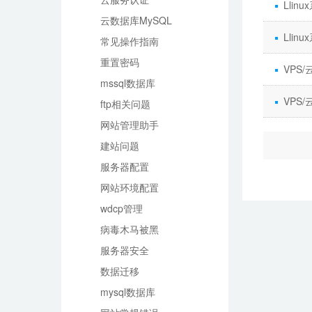
Llin
云数据库MySQL
Llin
常见操作指南
重置密码
VPS
mssql数据库
VPS
ftp相关问题
网站管理助手
建站问题
服务器配置
网站环境配置
wdcp管理
病毒木马被黑
服务器安全
数据迁移
mysql数据库