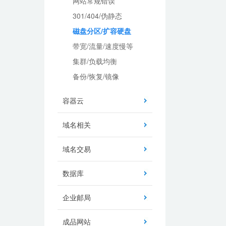
网站常规错误
301/404/伪静态
磁盘分区/扩容硬盘
带宽/流量/速度慢等
集群/负载均衡
备份/恢复/镜像
容器云
域名相关
域名交易
数据库
企业邮局
成品网站