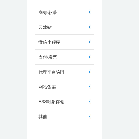
商标·软著
云建站
微信小程序
支付/发票
代理平台/API
网站备案
FSS对象存储
其他