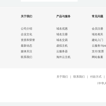
关于我们
产品与服务
常见问题
公司介绍
域名优惠
会员注册
企业文化
域名注册
域名相关
资质和荣誉
域名交易
建站入门
最新动态
虚拟主机
云服务/Vps
媒体关注
云服务器
支付/发票
联系我们
海外云主机
网站备案
关于我们
|
联系我们
|
付款方式
|
《中华人