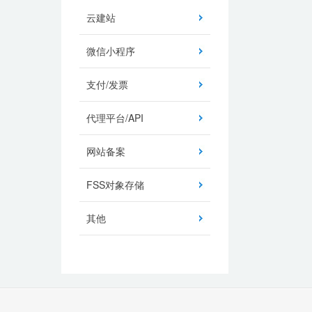
云建站
微信小程序
支付/发票
代理平台/API
网站备案
FSS对象存储
其他