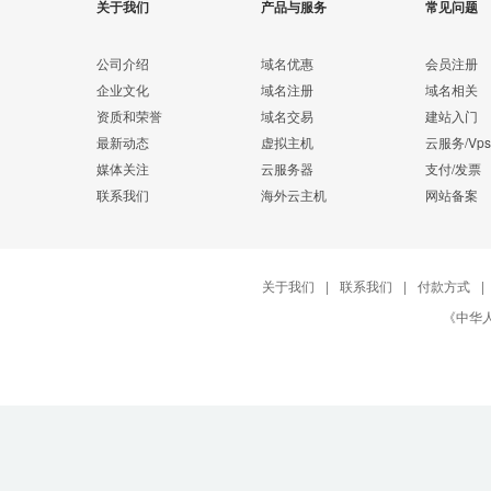
关于我们
产品与服务
常见问题
公司介绍
域名优惠
会员注册
企业文化
域名注册
域名相关
资质和荣誉
域名交易
建站入门
最新动态
虚拟主机
云服务/Vps
媒体关注
云服务器
支付/发票
联系我们
海外云主机
网站备案
关于我们
|
联系我们
|
付款方式
|
《中华人