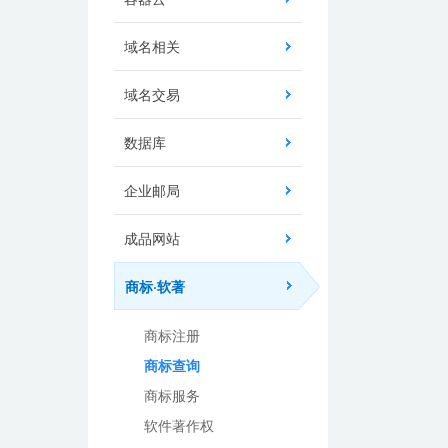
域名相关
域名交易
数据库
企业邮局
成品网站
商标·软著
商标注册
商标查询
商标服务
软件著作权