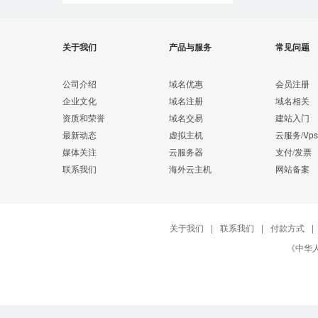
关于我们
产品与服务
常见问题
公司介绍
域名优惠
会员注册
企业文化
域名注册
域名相关
资质和荣誉
域名交易
建站入门
最新动态
虚拟主机
云服务/Vps
媒体关注
云服务器
支付/发票
联系我们
海外云主机
网站备案
关于我们
|
联系我们
|
付款方式
|
《中华人