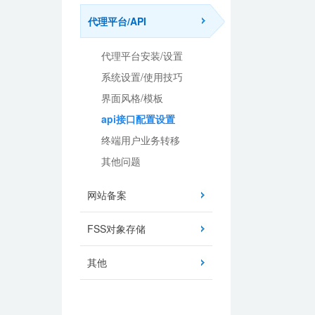
代理平台/API
代理平台安装/设置
系统设置/使用技巧
界面风格/模板
api接口配置设置
终端用户业务转移
其他问题
网站备案
FSS对象存储
其他