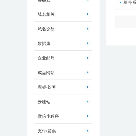
星外系
域名相关
域名交易
数据库
企业邮局
成品网站
商标·软著
云建站
微信小程序
支付/发票