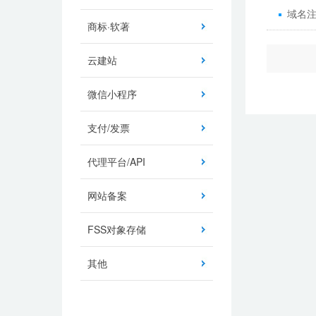
域名
商标·软著
云建站
微信小程序
支付/发票
代理平台/API
网站备案
FSS对象存储
其他