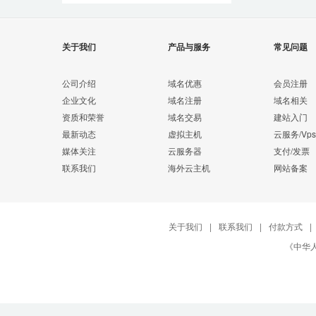
关于我们
产品与服务
常见问题
公司介绍
域名优惠
会员注册
企业文化
域名注册
域名相关
资质和荣誉
域名交易
建站入门
最新动态
虚拟主机
云服务/Vps
媒体关注
云服务器
支付/发票
联系我们
海外云主机
网站备案
关于我们
|
联系我们
|
付款方式
|
《中华人