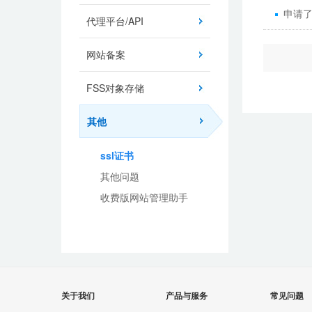
申请了
代理平台/API
网站备案
FSS对象存储
其他
ssl证书
其他问题
收费版网站管理助手
关于我们
产品与服务
常见问题