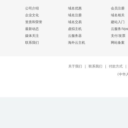
公司介绍
域名优惠
会员注册
企业文化
域名注册
域名相关
资质和荣誉
域名交易
建站入门
最新动态
虚拟主机
云服务/Vps
媒体关注
云服务器
支付/发票
联系我们
海外云主机
网站备案
关于我们
|
联系我们
|
付款方式
|
《中华人