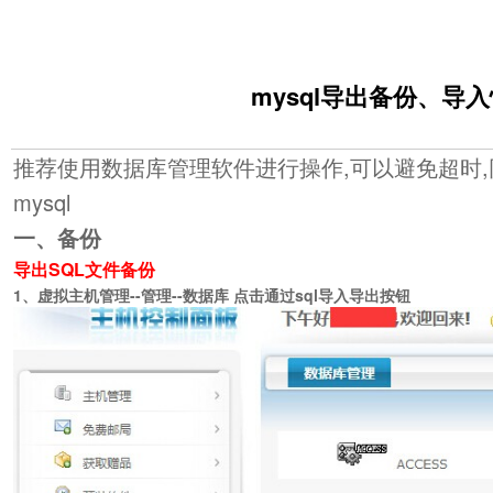
mysql导出备份、
推荐使用数据库管理软件进行操作,可以避免超时
mysql
一、备份
导出SQL文件备份
1、虚拟主机管理--管理--数据库 点击通过sql导入导出按钮