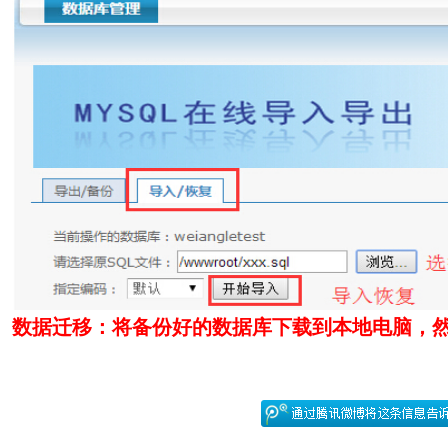
数据迁移：将备份好的数据库下载到本地电脑，