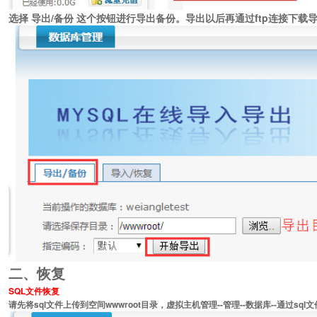
选择 导出/备份 这个按钮进行导出备份。导出以后再通过ftp连接下载导
二、恢复
SQL文件恢复
请先将sql文件上传到空间wwwroot目录，虚拟主机管理--管理--数据库--通过sq