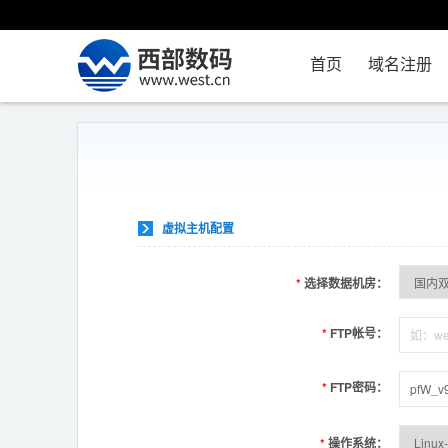
首页
域名注册
虚拟主机配置
*
选择数据机房：
*
FTP帐号：
*
FTP密码：
*
操作系统：