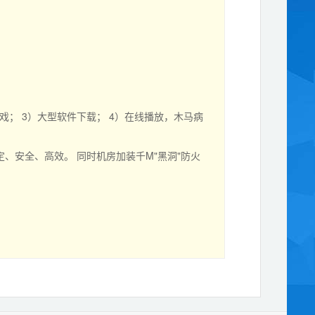
； 3）大型软件下载； 4）在线播放，木马病
安全、高效。 同时机房加装千M"黑洞"防火