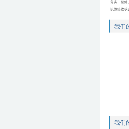
务实、稳健
以微笑收获
我们
我们