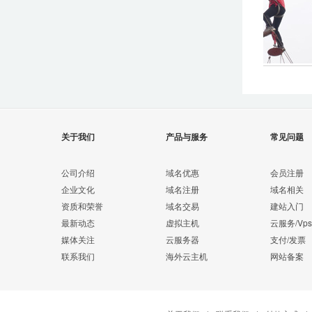
关于我们
产品与服务
常见问题
公司介绍
域名优惠
会员注册
企业文化
域名注册
域名相关
资质和荣誉
域名交易
建站入门
最新动态
虚拟主机
云服务/Vps
媒体关注
云服务器
支付/发票
联系我们
海外云主机
网站备案