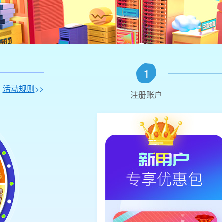
1
，
活动规则
>>
注册账户