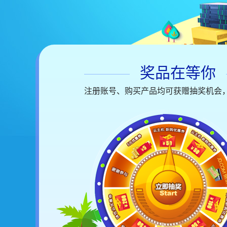
奖品在等你
注册账号、购买产品均可获赠抽奖机会