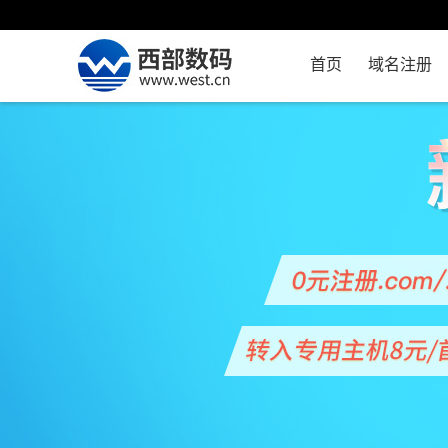
首页
域名注册