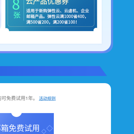
箱均可免费试用1年。
活动规则
邮箱免费试用