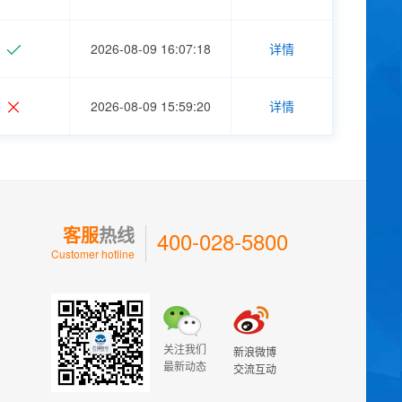
2026-08-09 16:07:18
详情
2026-08-09 15:59:20
详情
客服
热线
400-028-5800
Customer hotline
关注我们
新浪微博
最新动态
交流互动