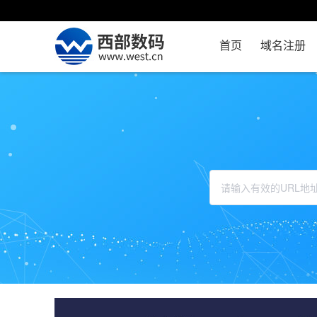
首页
域名注册