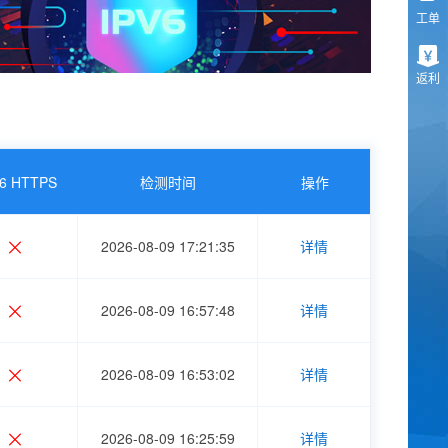
工单
返利
v6 HTTPS
检测时间
操作
2026-08-09 17:21:35
详情
2026-08-09 16:57:48
详情
2026-08-09 16:53:02
详情
2026-08-09 16:25:59
详情