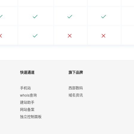
快速通道
旗下品牌
手机站
西部数码
whois查询
域名资讯
建站助手
网站备案
独立控制面板