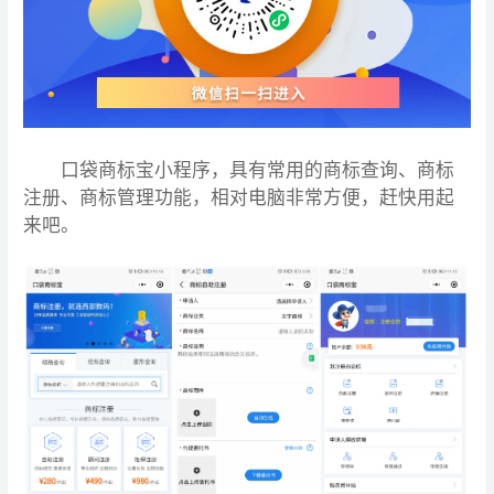
口袋商标宝小程序，具有常用的商标查询、商标
注册、商标管理功能，相对电脑非常方便，赶快用起
来吧。