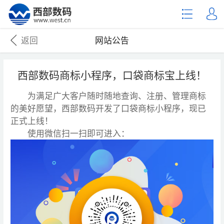
返回
网站公告
西部数码商标小程序，口袋商标宝上线！
为满足广大客户随时随地查询、注册、管理商标
的美好愿望，西部数码开发了口袋商标小程序，现已
正式上线！
使用微信扫一扫即可进入：