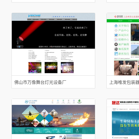
佛山市万像舞台灯光设备厂
上海唯发包装