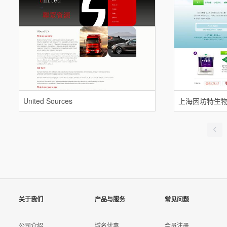
United Sources
关于我们
产品与服务
常见问题
公司介绍
域名优惠
会员注册