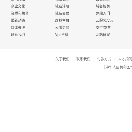
企业文化
域名注册
域名相关
资质和荣誉
域名交易
建站入门
最新动态
虚拟主机
云服务/Vps
媒体关注
云服务器
支付/发票
联系我们
Vps主机
网站备案
关于我们
|
联系我们
|
付款方式
|
人才招
《中华人民共和国增值