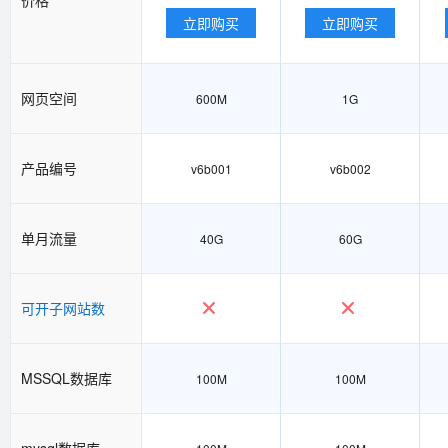
立即购买
立即购买
网页空间
600M
1G
产品编号
v6b001
v6b002
单月流量
40G
60G
可开子网站数
MSSQL数据库
100M
100M
mysql数据库