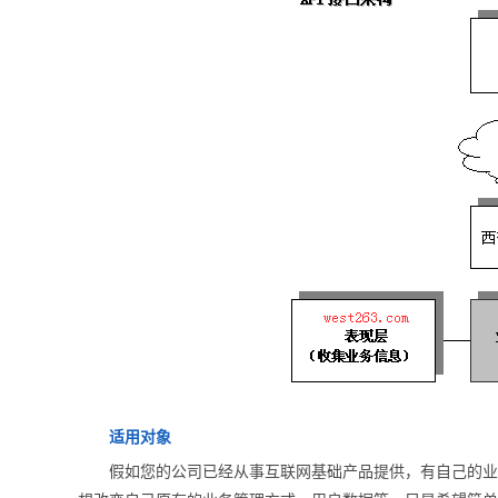
适用对象
假如您的公司已经从事互联网基础产品提供，有自己的