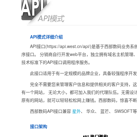
API模式详细介绍
API接口(https://api.west.cn/api/)是
序接口。 分销商自行开发web平台，独立拥有域名主机管理
技术标准下的API接口调用程序服务。
此接口适用于有一定规模的品牌企业，具备较强程序开发
完全不需要您来管理客户信息和提供相关的客户支持，这
有一个网站， 无论大小，都可加入我们的代理队伍。无需设
原有的网站，就可以轻轻松松网上赚钱。西部数码，惊喜不断
西部数码API接口兼容
星外
、 华众、 蓝芒、 SWSOF
接口架构