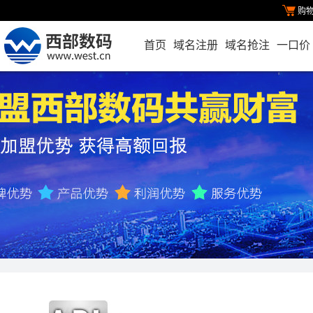
购
首页
域名注册
域名抢注
一口价