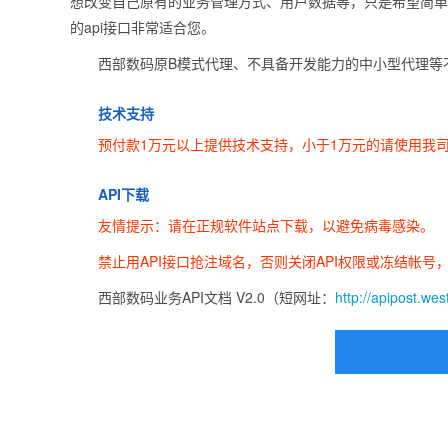
想改变自己原有的业务管理方式、用户数据等，只是希望简单的
的api接口非常适合您。
西部数码原B模式代理、不具备开发能力的中小型代理等
技术支持
预付款1万元以上提供技术支持，小于1万元的请使用我
API下载
友情提示：请在正规软件站点下载，以避免病毒感染。
禁止用API接口抢注域名，否则关闭API权限或冻结帐号
西部数码业务API文档 V2.0（短网址：
http://apipost.wes