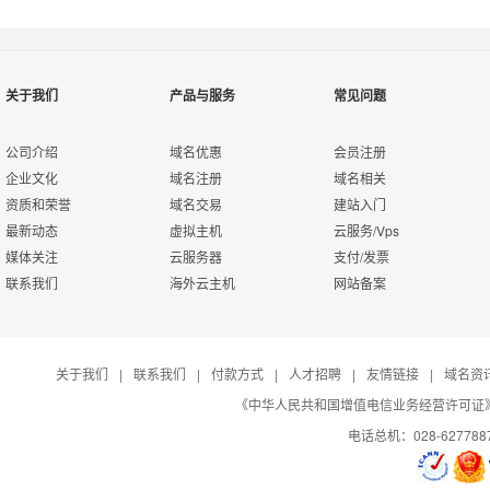
关于我们
产品与服务
常见问题
公司介绍
域名优惠
会员注册
企业文化
域名注册
域名相关
资质和荣誉
域名交易
建站入门
最新动态
虚拟主机
云服务/Vps
媒体关注
云服务器
支付/发票
联系我们
海外云主机
网站备案
关于我们
|
联系我们
|
付款方式
|
人才招聘
|
友情链接
|
域名资
《中华人民共和国增值电信业务经营许可证》编号：B
电话总机：028-627788