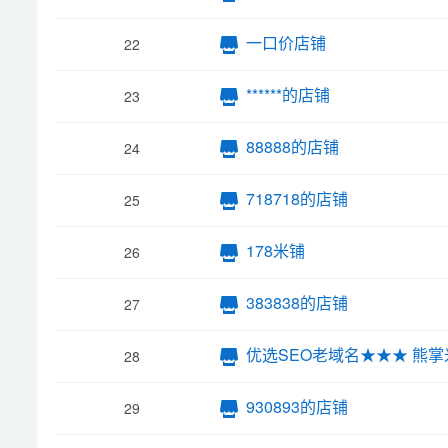
一口价店铺
22
******的店铺
23
88888的店铺
24
718718的店铺
25
178米铺
26
383838的店铺
27
优选SEO老域名★★★ 熊掌
28
930893的店铺
29