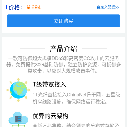
价格：
¥ 694
自定义配置>>
立即购买
产品介绍
一款可防御超大规模DDoS和高密度CC攻击的云服务
器，免费提供30G基础防御，独立防护资源，可抵御多
类攻击，以应对大规模攻击事件。
T级带宽接入
1T光纤直接接入ChinaNet骨干网，五星级
机房线路设施，确保网络运行稳定。
优异的云架构
全新万兆集群，结合领先的分布式存储及