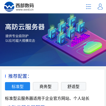
推荐配置：
标准型
商务型
舒适型
标准型云服务器适用于企业官方网站、个人站长