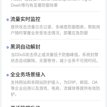
Death等均有显著防御效果
流量实时监控
提供攻击流量日志记录、多维度防御图表，帮助用
户随时掌握业务受攻击情况，部署应急防御
黑洞自动解封
当DDoS攻击停止或流量低于防御峰值，系统封禁
状态自动解除，无需等待，减少业务不可用时间。
全业务场景接入
支持网站和非网站防护接入，为ERP、邮局、OA
等企业应用以及游戏、电商、流媒体等提供有效防
护。