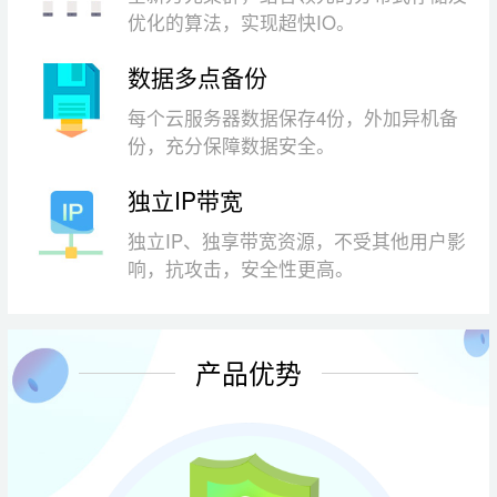
优化的算法，实现超快IO。
数据多点备份
每个云服务器数据保存4份，外加异机备
份，充分保障数据安全。
独立IP带宽
独立IP、独享带宽资源，不受其他用户影
响，抗攻击，安全性更高。
产品优势