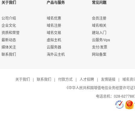
关于我们
产品与服务
常见问题
公司介绍
域名优惠
会员注册
企业文化
域名注册
域名相关
资质和荣誉
域名交易
建站入门
最新动态
虚拟主机
云服务/Vps
媒体关注
云服务器
支付/发票
联系我们
海外云主机
网站备案
关于我们
|
联系我们
|
付款方式
|
人才招聘
|
友情链接
|
域名资
《中华人民共和国增值电信业务经营许可证》编号：B
电话总机：028-627788