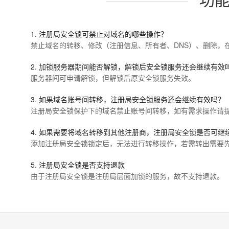
1. 注册局安全锁可禁止对域名的哪些操作？
禁止域名的转移、修改（注册信息、所有者、DNS）、删除，
2. 加锁服务器期间能否解锁，解锁后安全锁服务还会继续有效
服务器间可申请解锁，但解锁后原安全锁服务失效。
3. 如果域名账号间转移，注册局安全锁服务还会继续有效吗？
注册局安全锁保护下的域名禁止账号间转移，如有需求操作请
4. 如果需要将域名转移到其他注册商，注册局安全锁是否可继
添加注册局安全锁锁定后，无法进行转移操作，若需转出需要
5. 注册局安全锁是否支持退款
由于注册局安全锁是注册局层面加锁的服务，故不支持退款。