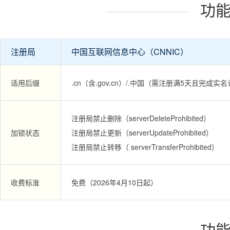
功
注册局
中国互联网信息中心（CNNIC）
适用后缀
.cn（含.gov.cn）/.中国（需注册满5天且完成实
注册局禁止删除（serverDeleteProhibited）
加锁状态
注册局禁止更新（serverUpdateProhibited）
注册局禁止转移（ serverTransferProhibited）
收费标准
免费（2026年4月10日起）
功