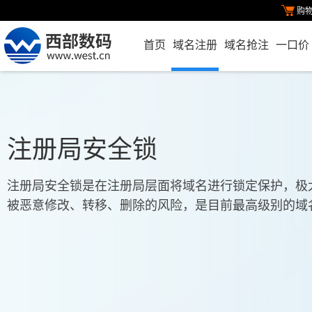
购
首页
域名注册
域名抢注
一口价
注册局安全锁
注册局安全锁是在注册局层面将域名进行锁定保护，极
被恶意修改、转移、删除的风险，是目前最高级别的域