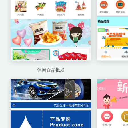
休闲食品批发