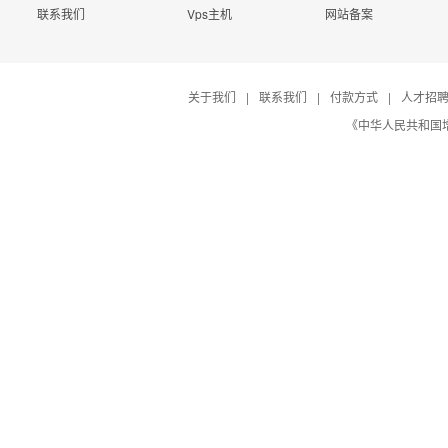
联系我们
Vps主机
网站备案
关于我们
|
联系我们
|
付款方式
|
人才招
《中华人民共和国增值