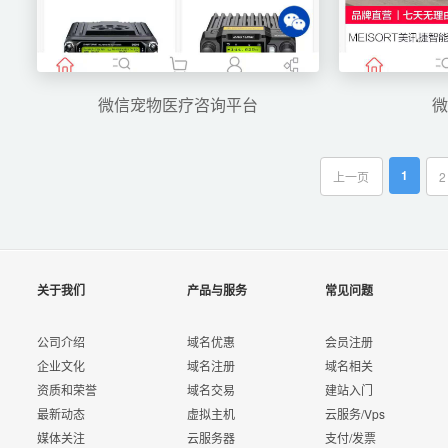
微信宠物医疗咨询平台
1
上一页
2
关于我们
产品与服务
常见问题
公司介绍
域名优惠
会员注册
企业文化
域名注册
域名相关
资质和荣誉
域名交易
建站入门
最新动态
虚拟主机
云服务/Vps
媒体关注
云服务器
支付/发票