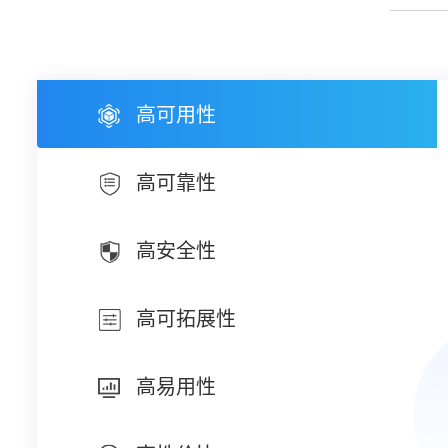
高可用性
高可靠性
高安全性
高可拓展性
高易用性