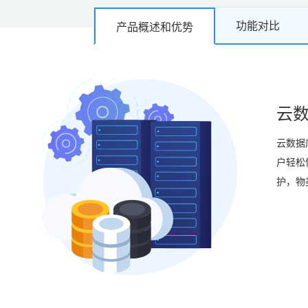
功能对比
产品概述和优势
云数
云数据
户轻松
护，物