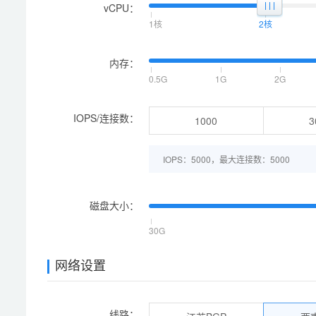
vCPU：
1核
2核
内存：
0.5G
1G
2G
IOPS/连接数：
1000
3
IOPS：5000，最大连接数：5000
磁盘大小：
30G
网络设置
线路：