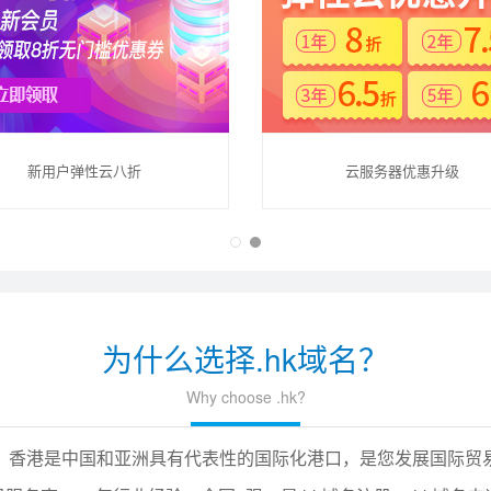
新用户弹性云八折
云服务器优惠升级
为什么选择.hk域名？
Why choose .hk?
港”，香港是中国和亚洲具有代表性的国际化港口，是您发展国际