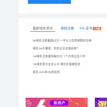
最新域名资讯
商标注册
SSL证书
hk域名注册量超20万 一半以上在西部数码注册
域名.hk大爆发，知名企业全面启用？
.hk域名注册量突破20万 1个月顶过去十年
.hk域名受大企业认可 潜在价值被低估
域名.com和.hk的区别