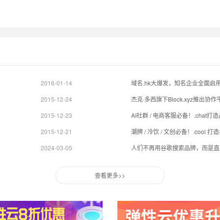
2016-01-14
域名.hk大爆发，知名企业全面启
2015-12-24
2015-12-23
AI社群 / 电商客服必备！.cha
2015-12-21
潮牌 / 冷饮 / 文创必备！.coo
2024-03-05
人们不再用谷歌搜索品牌，而是直接
查看更多>>