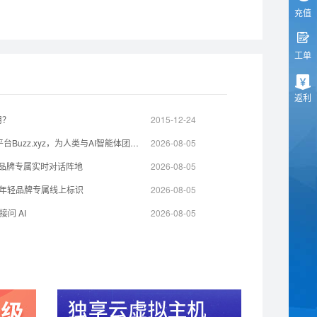
充值
工单
返利
用？
2015-12-24
杰克·多西旗下Block.xyz推出协作平台Buzz.xyz，为人类与AI智能体团队打造共享工作空间
2026-08-05
t打造品牌专属实时对话阵地
2026-08-05
l 打造年轻品牌专属线上标识
2026-08-05
问 AI
2026-08-05