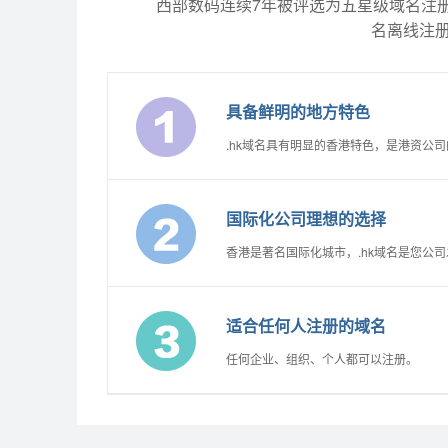
西部数码连续7年被评选为五星级域名注册服
名离线注册
具备鲜明的地方特色
.hk域名具有明显的香港特色，是港资公
国际化公司理想的选择
香港是著名国际化城市，.hk域名是您公
适合任何人注册的域名
任何企业、组织、个人都可以注册。