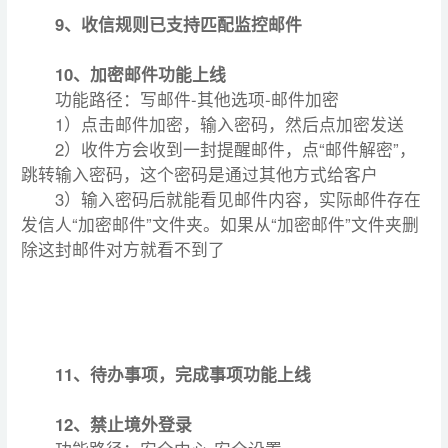
9、收信规则已支持匹配监控邮件
10、加密邮件功能上线
功能路径：写邮件-其他选项-邮件加密
1）点击邮件加密，输入密码，然后点加密发送
2）收件方会收到一封提醒邮件，点“邮件解密”，
跳转输入密码，这个密码是通过其他方式给客户
3）输入密码后就能看见邮件内容，实际邮件存在
发信人“加密邮件”文件夹。如果从“加密邮件”文件夹删
除这封邮件对方就看不到了
11、待办事项，完成事项功能上线
12、禁止境外登录