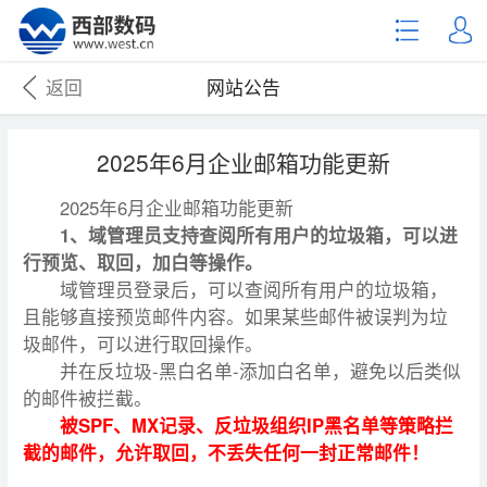
返回
网站公告
2025年6月企业邮箱功能更新
2025年6月企业邮箱功能更新
1、域管理员支持查阅所有用户的垃圾箱，可以进
行预览、取回，加白等操作。
域管理员登录后，可以查阅所有用户的垃圾箱，
且能够直接预览邮件内容。如果某些邮件被误判为垃
圾邮件，可以进行取回操作。
并在反垃圾-黑白名单-添加白名单，避免以后类似
的邮件被拦截。
被SPF、MX记录、反垃圾组织IP黑名单等策略拦
截的邮件，允许取回，不丢失任何一封正常邮件！