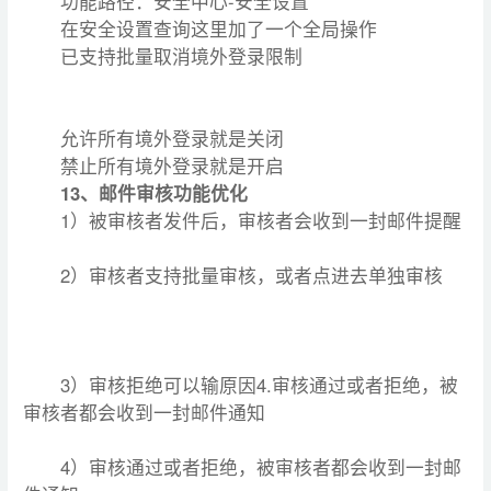
功能路径：安全中心-安全设置
在安全设置查询这里加了一个全局操作
已支持批量取消境外登录限制
允许所有境外登录就是关闭
禁止所有境外登录就是开启
13、邮件审核功能优化
1）被审核者发件后，审核者会收到一封邮件提醒
2）审核者支持批量审核，或者点进去单独审核
3）审核拒绝可以输原因4.审核通过或者拒绝，被
审核者都会收到一封邮件通知
4）审核通过或者拒绝，被审核者都会收到一封邮