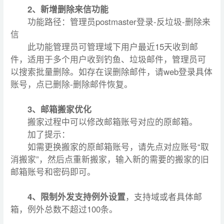
2、新增删除来信功能
功能路径：管理员postmaster登录-反垃圾-删除来
信
此功能管理员可管理域下用户最近15天收到邮
件，适用于多个用户收到钓鱼、垃圾邮件，管理员可
以搜索批量删除。如存在误删除邮件，请web登录具体
账号，点已删除-删除邮件恢复。
3、邮箱搬家优化
搬家过程中可以修改邮箱账号对应的原邮箱。
加了提示：
如需更换搬家的原邮箱账号，请先点对应账号“取
消搬家”，然后点重新搬家，输入新的需要的搬家的旧
邮箱账号和密码即可。
4、限制外发支持例外设置
，支持域或者具体邮
箱，例外总数不超过100条。