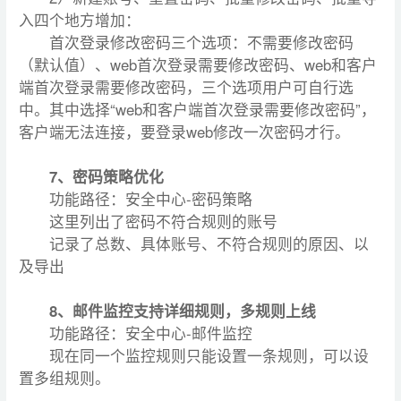
入四个地方增加：
首次登录修改密码三个选项：不需要修改密码
（默认值）、web首次登录需要修改密码、web和客户
端首次登录需要修改密码，三个选项用户可自行选
中。其中选择“web和客户端首次登录需要修改密码”，
客户端无法连接，要登录web修改一次密码才行。
7、密码策略优化
功能路径：安全中心-密码策略
这里列出了密码不符合规则的账号
记录了总数、具体账号、不符合规则的原因、以
及导出
8、邮件监控支持详细规则，多规则上线
功能路径：安全中心-邮件监控
现在同一个监控规则只能设置一条规则，可以设
置多组规则。