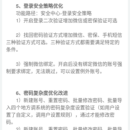
5、登录安全策略优化
功能路径：安全中心-登录安全策略
1）开启登录二次验证增加微信或密保验证可选
2）找回密码验证方式增加微信、密保、手机短信
三种验证方式可选。三种验证方式都需要满足特定的
条件。
3）强制微信绑定。开启后没有绑定微信的账号强
制要求绑定，无法跳过，可以设置例外账号。
6、密码复杂度优化改进
1）新建账号、重置密码、批量修改密码、批量导
入四个地方调系统的密码复杂度设置验证（如用户设
置了自定义，调用户设置规则），通过才能修改密
码。
2）新建账号、重置密码、批量修改密码、批量导