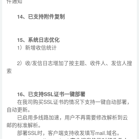
件通知
14、已支持附件复制
15、系统日志优化
1）新增收信统计
2）收/发信日志增加了按主题、收件人、发信人搜
索
16、已支持SSL证书一键部署
在我司购买SSL证书的情况下支持一键自动部署，
自动更新。
已启用多线路加速，用户不再需要修改解析到云
邮的标准解析。
部署SSL时，客户端支持收发填写mail.域名。