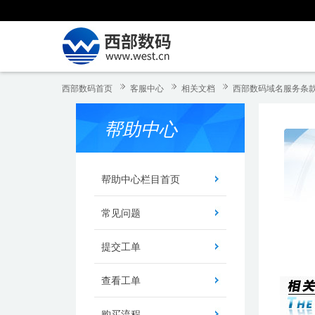
西部数码首页
客服中心
相关文档
西部数码域名服务条
帮助中心
帮助中心栏目首页
常见问题
提交工单
查看工单
购买流程