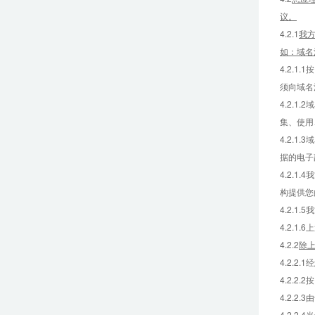
议。
4.2.1
我方
如：域名
4.2.
须向域名
4.2.
集、使用
4.2.
据的电子
4.2.
构提供您
4.2.
4.2.
4.2.2
除
4.2.2
4.2.
4.2.
4.2.