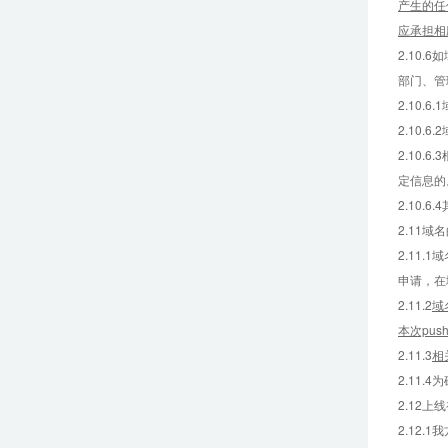
产生的任
应承担相
2.10
部门、管
2.10.6
2.10
2.10
定信息的
2.10
2.11
2.11
申请，在
2.11.2
域
本次pus
2.11.3
相
2.11
2.12
2.12