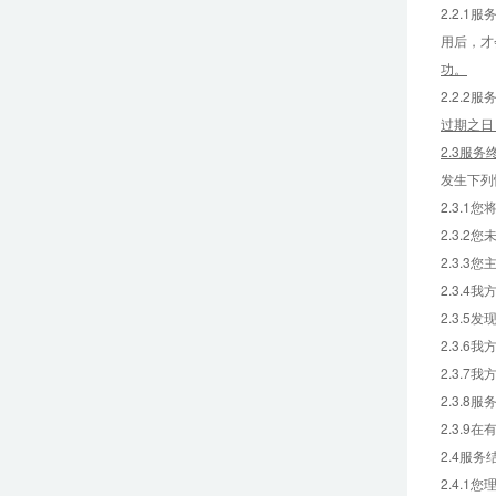
2.2.
用后，才
功。
2.2.
过期之日
2.3服务
发生下列
2.3.
2.3.
2.3.
2.3.
2.3.
2.3.
2.3.
2.3.
2.3.
2.4服务
2.4.1