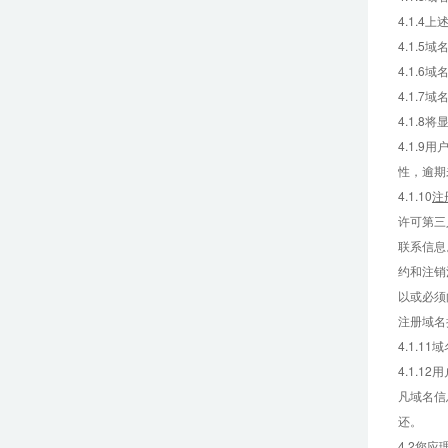
4.1.
4.1.
4.1.
4.1.
4.1.8
4.1.
性，逾期
4.1.10
注
许可第三
联系信息
约和注销
以或必须
注册域名
4.1.
4.1.
凡域名信
还。
4.2
您应