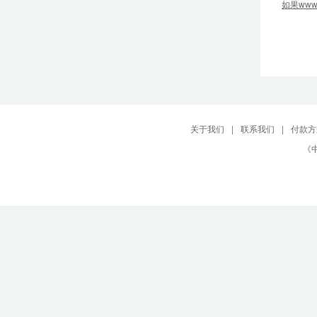
如果ww
关于我们
|
联系我们
|
付款方
《中