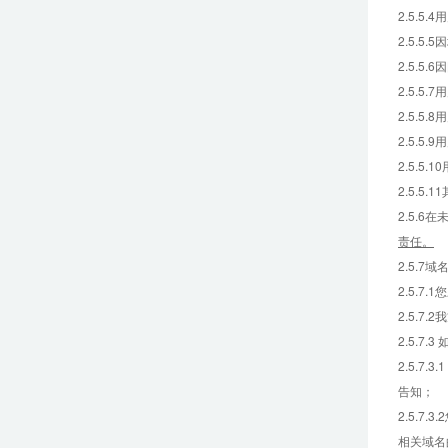
2.5.
2.5.
2.5.
2.5.
2.5.
2.5.
2.5.
2.5.
2.5.
责任。
2.5.
2.5.
2.5.7
2.5.7
2.5.
告知；
2.5.
相关域名