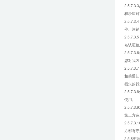
2.5.
积极应对
2.5.
停、注销
2.5.
名认证信
2.5.
您对我方
2.5.
相关通知
损失的我
2.5.
使用。
2.5.
第三方造
2.5.
方都有守
2.5.