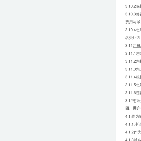
3.10
3.10
费用与域
3.10
名受让方
3.11
注册
3.11
3.11
3.11.
3.11
3.11
3.11
3.12
四、
用户
4.1.
4.1.
4.1.
4.1.3