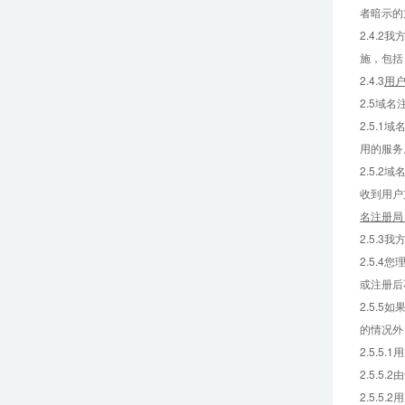
者暗示的
2.4.
施，包括
2.4.3
用
2.5域名
2.5.
用的服务
2.5.
收到用户
名注册局
2.5.
2.5.4
或注册后
2.5.
的情况外
2.5.
2.5.
2.5.