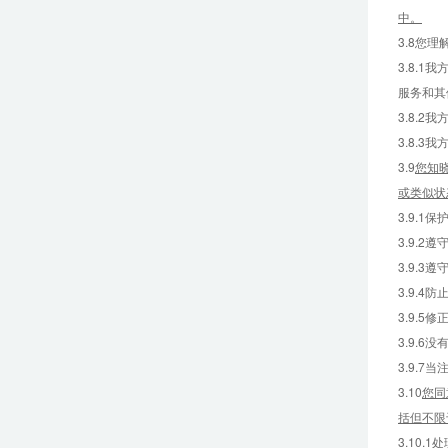
中。
3.8您
3.8.
服务和其
3.8.
3.8.
3.9
您知
或类似状
3.9.
3.9.
3.9.
3.9.
3.9.
3.9.
3.9.
3.10
您同
括但不限
3.10