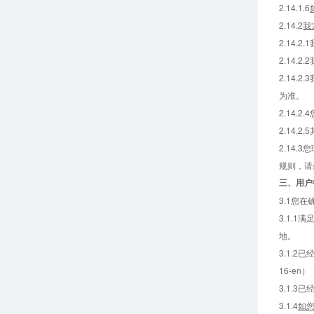
2.14.1.6
2.14.2
我
2.14
2.14
2.14
为准。
2.14
2.14.
2.14
规则，请
三、
用户
3.1您
3.1.
地。
3.1.2已
16-en）
3.1.
3.1.4
如