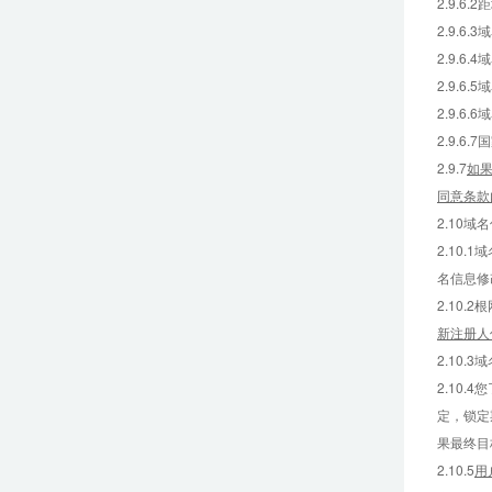
2.9.
2.9.6
2.9.
2.9.
2.9.
2.9.
2.9.7
如
同意条款
2.10域
2.10
名信息修
2.10
新注册人
2.10
2.10
定，锁定
果最终目
2.10.5
用