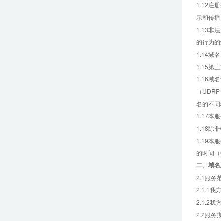
1.12
示和传播
1.13
的行为的
1.14
1.15
1.16
（UDR
名的不同
1.17本
1.18
1.19
的时间（
二、
域名
2.1服务
2.1.
2.1.
2.2服务