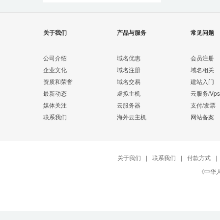
关于我们
产品与服务
常见问题
公司介绍
域名优惠
会员注册
企业文化
域名注册
域名相关
资质和荣誉
域名交易
建站入门
最新动态
虚拟主机
云服务/Vps
媒体关注
云服务器
支付/发票
联系我们
海外云主机
网站备案
关于我们
|
联系我们
|
付款方式
|
《中华人