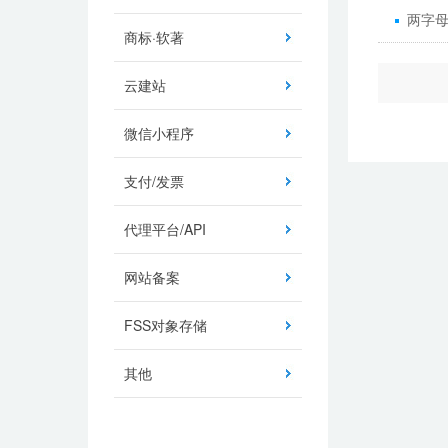
两字母
商标·软著
云建站
微信小程序
支付/发票
代理平台/API
网站备案
FSS对象存储
其他